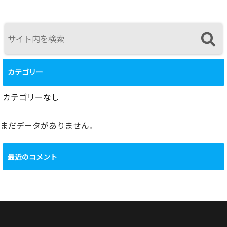
カテゴリー
カテゴリーなし
まだデータがありません。
最近のコメント