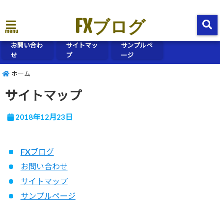
FXブログ
menu
お問い合わ
サイトマッ
サンプルペ
せ
プ
ージ
ホーム
サイトマップ
2018年12月23日
FXブログ
お問い合わせ
サイトマップ
サンプルページ